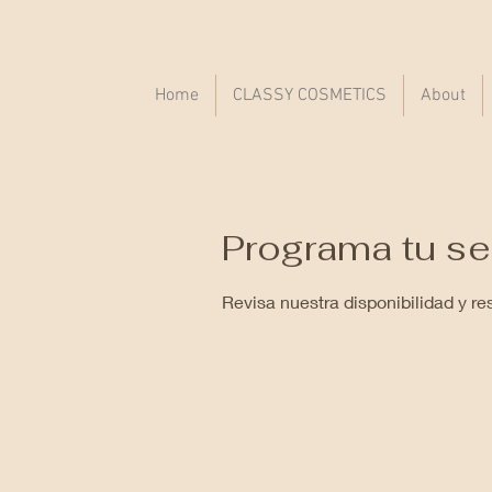
Home
CLASSY COSMETICS
About
Programa tu se
Revisa nuestra disponibilidad y r